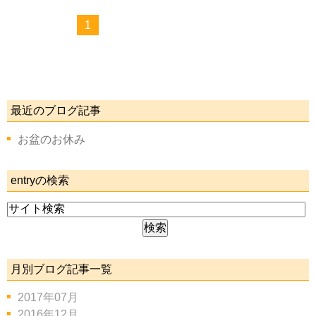
1
最近のブログ記事
お盆のお休み
entryの検索
月別ブログ記事一覧
2017年07月
2016年12月