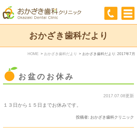
おかざき歯科だより
HOME
おかざき歯科だより
おかざき歯科だより: 2017年7月
お盆のお休み
2017.07.08更新
１３日から１５日までお休みです。
投稿者:
おかざき歯科クリニック