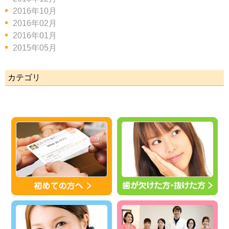
2016年10月
2016年02月
2016年01月
2015年05月
カテゴリ